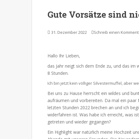
Gute Vorsätze sind ni
31. Dezember 2022
Schreib einen Komment
Hallo Ihr Lieben,
das Jahr neigt sich dem Ende zu, und das im 
8 Stunden.
Ich bin jetzt kein völliger Silvestermuffel, aber w
Bei uns zu Hause herrscht ein wildes und bunt
aufräumen und vorbereiten. Da mal ein paar 
letzten Stunden 2022 brechen an und ich begi
widerfahren ist. Was habe ich erreicht, was 
getreten und wieder gegangen?
Ein Highlight war natürlich meine Hochzeit un