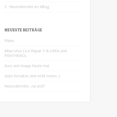
Neurodermitis im Alltag
NEUESTE BEITRÄGE
Pläne
Mixa Urea Cica Repair 5 % UREA und
PANTHENOL
Kurz und Knapp heute mal
Gute Vorsätze sind nicht meins:-)
Neurodermitis…na und?