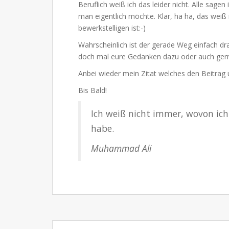
Beruflich weiß ich das leider nicht. Alle sag
man eigentlich möchte. Klar, ha ha, das weiß 
bewerkstelligen ist:-)
Wahrscheinlich ist der gerade Weg einfach dra
doch mal eure Gedanken dazu oder auch ger
Anbei wieder mein Zitat welches den Beitrag
Bis Bald!
Ich weiß nicht immer, wovon ich 
habe.
Muhammad Ali