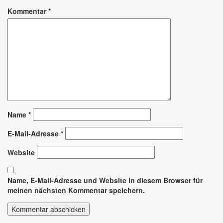
Kommentar
*
Name
*
E-Mail-Adresse
*
Website
Name, E-Mail-Adresse und Website in diesem Browser für
meinen nächsten Kommentar speichern.