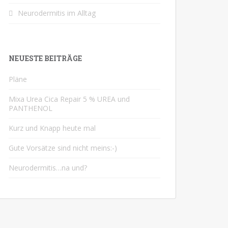
Neurodermitis im Alltag
NEUESTE BEITRÄGE
Pläne
Mixa Urea Cica Repair 5 % UREA und
PANTHENOL
Kurz und Knapp heute mal
Gute Vorsätze sind nicht meins:-)
Neurodermitis…na und?