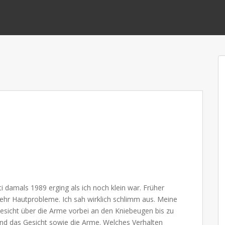
 damals 1989 erging als ich noch klein war. Früher
mehr Hautprobleme. Ich sah wirklich schlimm aus. Meine
esicht über die Arme vorbei an den Kniebeugen bis zu
und das Gesicht sowie die Arme. Welches Verhalten