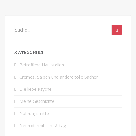
Suche
nach:
KATEGORIEN
Betroffene Hautstellen
Cremes, Salben und andere tolle Sachen
Die liebe Psyche
Meine Geschichte
Nahrungsmittel
Neurodermitis im Alltag