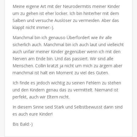
Meine eigene Art mit der Neurodermitis meiner Kinder
um zu gehen ist eher locker. Ich bin hinterher mit dem
Salben und versuche Auslöser zu vermeiden. Aber das
klappt nicht immer:-).
Manchmal bin ich genauso Überfordert wie ihr alle
sicherlich auch. Manchmal bin ich auch laut und vielleicht
auch unfair meiner Kinder gegenüber wenn ich mit den
Nerven am Ende bin. Und das passiert. Wir sind alle
Menschen. Collin kratzt ja nicht um mich zu ärgern aber
manchmal ist halt ein Moment zu viel des Guten.
Ich finde es jedoch wichtig zu seinen Fehlern zu stehen
und den Kindern genau das zu vermittelt. Niemand ist
perfekt, auch wir Eltern nicht.
In diesem Sinne seid Stark und Selbstbewusst dann sind
es auch eure Kinder!
Bis Bald:-)